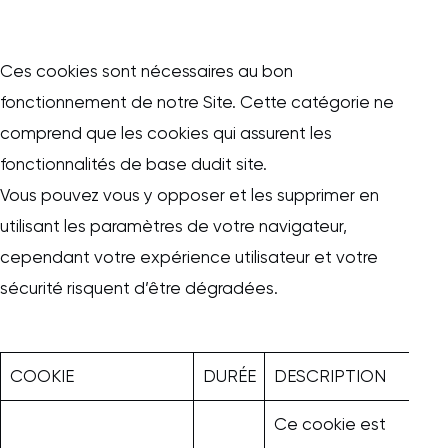
Ces cookies sont nécessaires au bon
fonctionnement de notre Site. Cette catégorie ne
comprend que les cookies qui assurent les
fonctionnalités de base dudit site.
Vous pouvez vous y opposer et les supprimer en
utilisant les paramètres de votre navigateur,
cependant votre expérience utilisateur et votre
sécurité risquent d’être dégradées.
COOKIE
DURÉE
DESCRIPTION
Ce cookie est