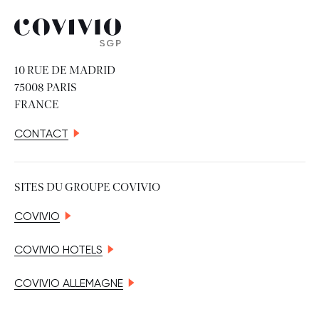
Covivio SGP
10 RUE DE MADRID
75008 PARIS
FRANCE
CONTACT
SITES DU GROUPE COVIVIO
COVIVIO
COVIVIO HOTELS
COVIVIO ALLEMAGNE