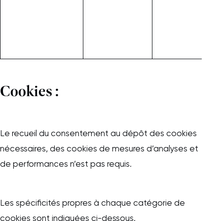
c
Cookies :
Le recueil du consentement au dépôt des cookies
nécessaires, des cookies de mesures d’analyses et
de performances n’est pas requis.
Les spécificités propres à chaque catégorie de
cookies sont indiquées ci-dessous.