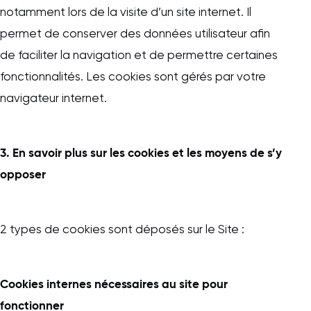
notamment lors de la visite d’un site internet. Il
permet de conserver des données utilisateur afin
de faciliter la navigation et de permettre certaines
fonctionnalités. Les cookies sont gérés par votre
navigateur internet.
3. En savoir plus sur les cookies et les moyens de s’y
opposer
2 types de cookies sont déposés sur le Site :
Cookies internes nécessaires au site pour
fonctionner