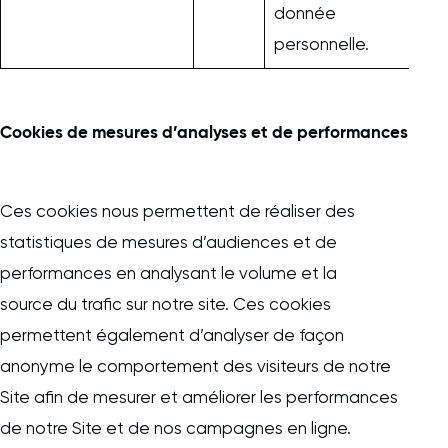
donnée
personnelle.
Cookies de mesures d’analyses et de performances
Ces cookies nous permettent de réaliser des
statistiques de mesures d’audiences et de
performances en analysant le volume et la
source du trafic sur notre site. Ces cookies
permettent également d’analyser de façon
anonyme le comportement des visiteurs de notre
Site afin de mesurer et améliorer les performances
de notre Site et de nos campagnes en ligne.