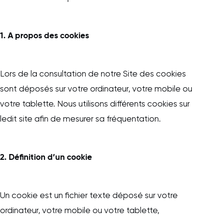
1. A propos des cookies
Lors de la consultation de notre Site des cookies
sont déposés sur votre ordinateur, votre mobile ou
votre tablette. Nous utilisons différents cookies sur
ledit site afin de mesurer sa fréquentation.
2. Définition d’un cookie
Un cookie est un fichier texte déposé sur votre
ordinateur, votre mobile ou votre tablette,