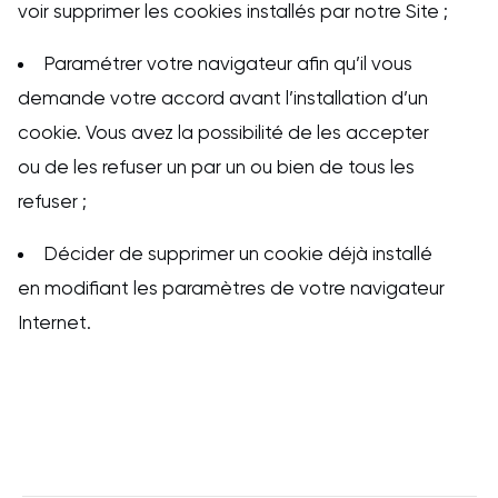
voir supprimer les cookies installés par notre Site ;
Paramétrer votre navigateur afin qu’il vous
demande votre accord avant l’installation d’un
cookie. Vous avez la possibilité de les accepter
ou de les refuser un par un ou bien de tous les
refuser ;
Décider de supprimer un cookie déjà installé
en modifiant les paramètres de votre navigateur
Internet.