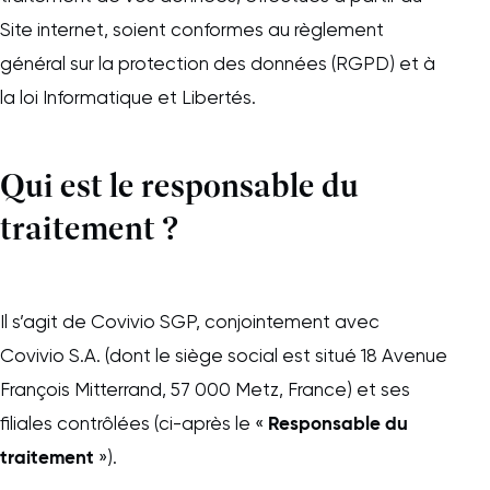
Site internet, soient conformes au règlement
général sur la protection des données (RGPD) et à
la loi Informatique et Libertés.
Qui est le responsable du
traitement ?
Il s’agit de Covivio SGP, conjointement avec
Covivio S.A. (dont le siège social est situé 18 Avenue
François Mitterrand, 57 000 Metz, France) et ses
Responsable du
filiales contrôlées (ci-après le «
traitement
»).