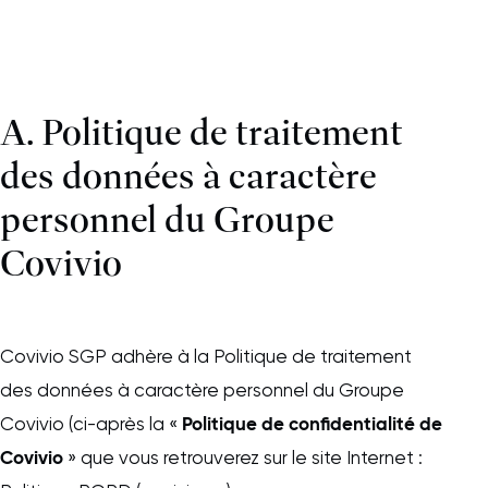
A. Politique de traitement
des données à caractère
personnel du Groupe
Covivio
Covivio SGP adhère à la Politique de traitement
des données à caractère personnel du Groupe
Politique de confidentialité de
Covivio (ci-après la «
Covivio
» que vous retrouverez sur le site Internet :